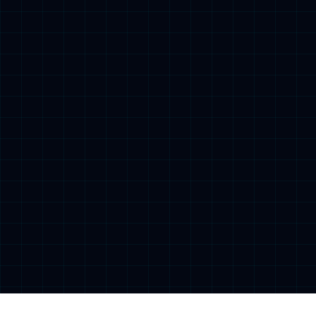
1669
弗洛伦蒂诺·佩雷斯是如何成为皇马教父的？
1656
英超回顾：边拆边建！曼城引援有条不紊，留
人引援两手抓，剑指英超五连冠
1651
1-2到5-2！穆里尼奥率费内巴切逆转，主场强
势晋级欧冠正赛
1642
世界上最好的足球队：利物浦、曼城、切尔
西、阿森纳排名如何？
1639
纽卡斯尔正运作前阿森纳门将转会事宜，埃迪
豪急需旧部解燃眉之急
1631