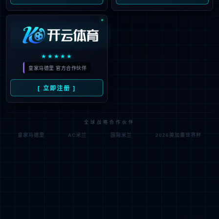
1386
50604
周六027西甲巴伦西亚VS皇家社会【赛事评析】
admin
2025-08-16 00:44:43
西甲
一、近期表现与心理状态
巴伦西亚：近期战绩呈现波动。作为一支传统强队，巴伦西亚