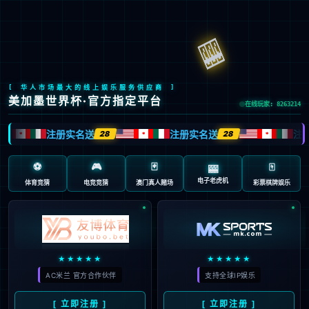
首页
>
西甲
多宝电竞|Home_多宝电竞|Home
多宝电竞|Home_多宝电竞|Home⚓【七律·夏荷推荐】⚓是中
国知名综合娱乐网站.多宝电竞业务包含体育,彩票,电竞,棋牌,
电子娱乐,真人视讯,一直深受广大群众的喜爱,多年来一直致力
于为您提供最稳定的APP,官网,平台,入口,网页版.
QQ
邮箱
文章数
阅读量