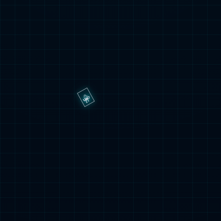
不排除2-1 的主场小胜。
#制造
#定位球
#进攻
#西甲
#皇家社会
#能在
#防守
#边路
#比赛
#中场球员
#皇家
#巴伦西亚
#中场
0
1591
# 上一篇：西甲 比利亚雷亚尔-皇家奥维耶多 比赛前瞻
# 下一篇：西甲：阿拉维斯VS莱万特 比分分析
相关文章
赫罗纳0-1不敌马略卡，西甲最新积分榜揭晓
2025-2026赛季西甲第34轮于5月2日展开了一场至关
重要的中游对决，赫罗纳在主场迎战同样身处降级区
的马略卡。赛前，赫罗纳位居积分榜第15位...
战意激烈，西甲关键战役一览
在北京时间5月3日凌晨，多场紧张的比赛接连展开，
这些较量将对本赛季的最终形势产生重大影响。瓦伦
西亚 vs 马德里竞技为了确保保级，瓦伦西亚将全力...